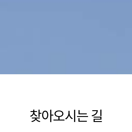
찾아오시는 길