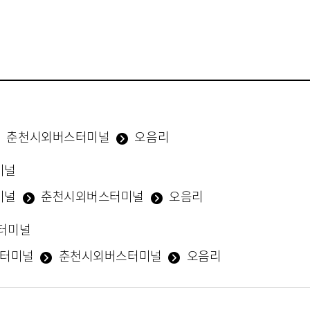
춘천시외버스터미널
오음리
미널
미널
춘천시외버스터미널
오음리
터미널
 터미널
춘천시외버스터미널
오음리