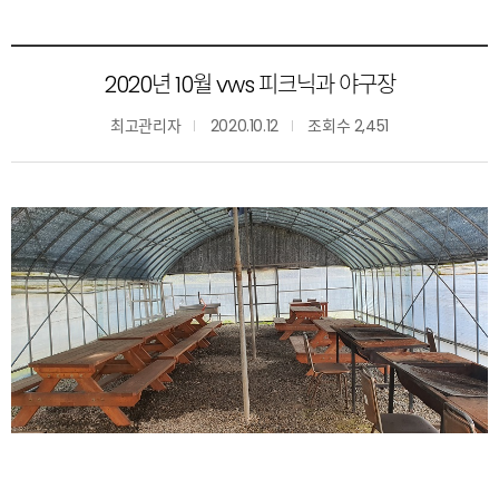
2020년 10월 vws 피크닉과 야구장
최고관리자
2020.10.12
조회수 2,451